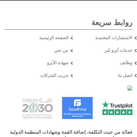
روابط سريعة
الاستشارات المعتمدة
الصفحة الرئيسية
خدمات آيزو كير
من نحن
وظائف
شهادة الأيزو
اتصل بنا
تدريب الشركات
فعالة من حیث التكلفة، إضافة القمة وشھادات المنظمة الدولیة