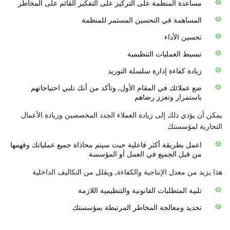
مساعدة المنظمة على التركيز على التفكير القائم على المخاطر
المساهمة في التحسين المستمر للمنظمة
تحسين الأداء
تبسيط العمليات التنظيمية
زيادة كفاءة إدارة سلسلة التوريد
ضع عملائك في المقام الأول, وتأكد من أنك تلبي احتياجاتهم
باستمرار وتعزز رضاهم
يمكن أن يؤدي ذلك إلى زيادة العملاء الجدد المخصصين وزيادة الأعمال
التجارية لمؤسستك
اعمل بطريقة أكثر فاعلية حيث سيتم محاذاة جميع عملياتك وفهمها
من قبل الجميع في العمل أو المؤسسة
هذا يزيد من معدل الإنتاجية والكفاءة, ويقلل من التكاليف الداخلية
تلبية المتطلبات القانونية والتنظيمية اللازمة
تحديد ومعالجة المخاطر المرتبطة بمؤسستك